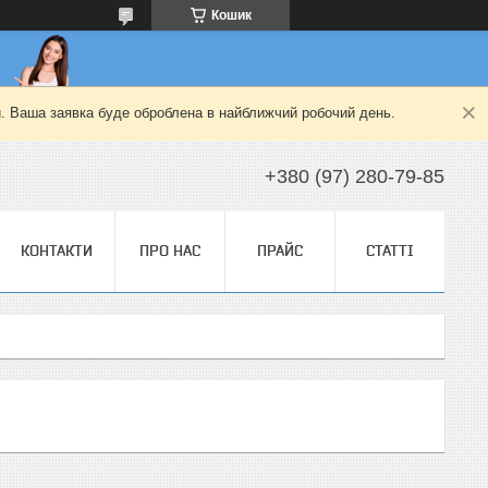
Кошик
й. Ваша заявка буде оброблена в найближчий робочий день.
+380 (97) 280-79-85
КОНТАКТИ
ПРО НАС
ПРАЙС
СТАТТІ