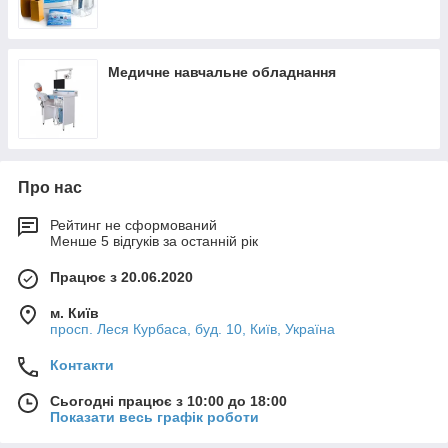
Медичне навчальне обладнання
Про нас
Рейтинг не сформований
Менше 5 відгуків за останній рік
Працює з 20.06.2020
м. Київ
просп. Леся Курбаса, буд. 10, Київ, Україна
Контакти
Сьогодні працює з 10:00 до 18:00
Показати весь графік роботи