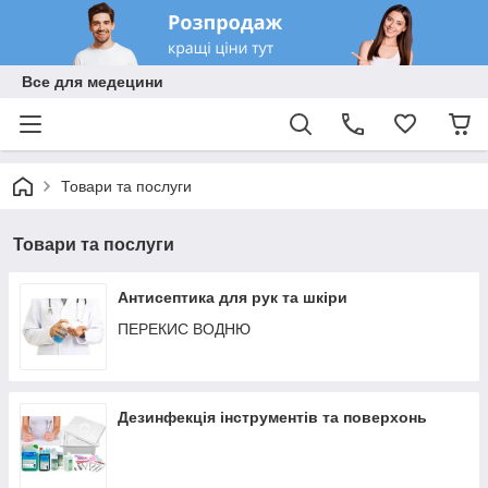
Все для медецини
Товари та послуги
Товари та послуги
Антисептика для рук та шкіри
ПЕРЕКИС ВОДНЮ
Дезинфекція інструментів та поверхонь