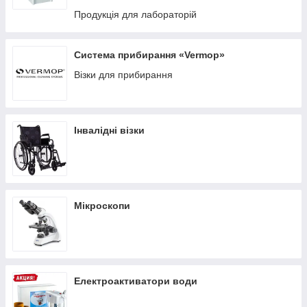
Продукція для лабораторій
Система прибирання «Vermop»
Візки для прибирання
Інвалідні візки
Мікроскопи
Електроактиватори води