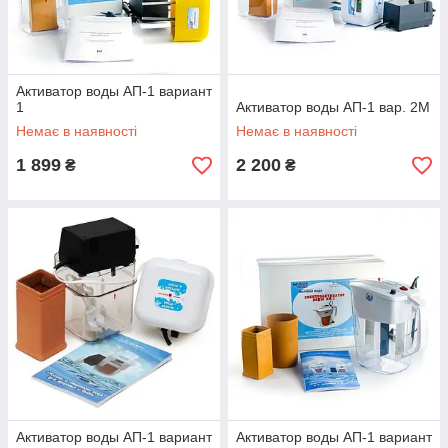
Активатор воды АП-1 вариант
1
Активатор воды АП-1 вар. 2М
Немає в наявності
Немає в наявності
1 899
2 200
₴
₴
Активатор воды АП-1 вариант
Активатор воды АП-1 вариант