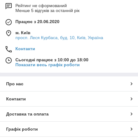
Рейтинг не сформований
Менше 5 відгуків за останній рік
Працює з 20.06.2020
м. Київ
просп. Леся Курбаса, буд. 10, Київ, Україна
Контакти
Сьогодні працює з 10:00 до 18:00
Показати весь графік роботи
Про нас
Контакти
Доставка та оплата
Графік роботи