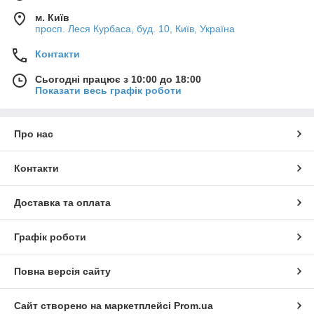
м. Київ
просп. Леся Курбаса, буд. 10, Київ, Україна
Контакти
Сьогодні працює з 10:00 до 18:00
Показати весь графік роботи
Про нас
Контакти
Доставка та оплата
Графік роботи
Повна версія сайту
Сайт створено на маркетплейсі
Prom.ua