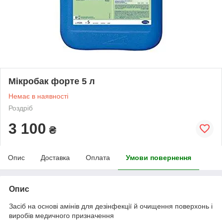
Мікробак форте 5 л
Немає в наявності
Роздріб
3 100
₴
Опис
Доставка
Оплата
Умови повернення
Опис
Засіб на основі амінів для дезінфекції й очищення поверхонь і
виробів медичного призначення