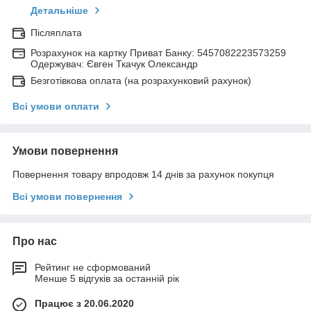
Детальніше
Післяплата
Розрахунок на картку Приват Банку: 5457082223573259
Одержувач: Євген Ткачук Олександр
Безготівкова оплата (на розрахунковий рахунок)
Всі умови оплати
Умови повернення
Повернення товару впродовж 14 днів за рахунок покупця
Всі умови повернення
Про нас
Рейтинг не сформований
Менше 5 відгуків за останній рік
Працює з 20.06.2020