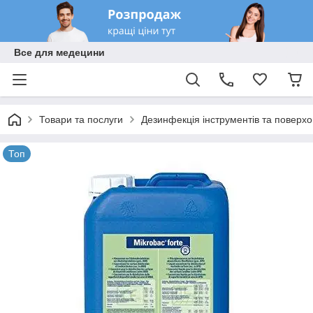
Все для медецини
Товари та послуги
Дезинфекція інструментів та поверхо
Топ