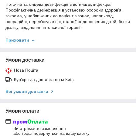
Поточна та кінцева дезінфекція в вогнищах інфекцій.
Профілактична дезінфекція в установах охорони здоров'я,
зокрема, у наближених до пацієнтів зонах, наприклад,
операційні, перев'язувальні, станції недоношених дітей, блоки
діалізу, відділення інтенсивної терапії.
Приховати
Умови доставки
Нова Пошта
Кур'єрська доставка по м.Київ
Всі умови доставки
Умови оплати
Ви отримаєте замовлення
або гроші повернуться на вашу картку