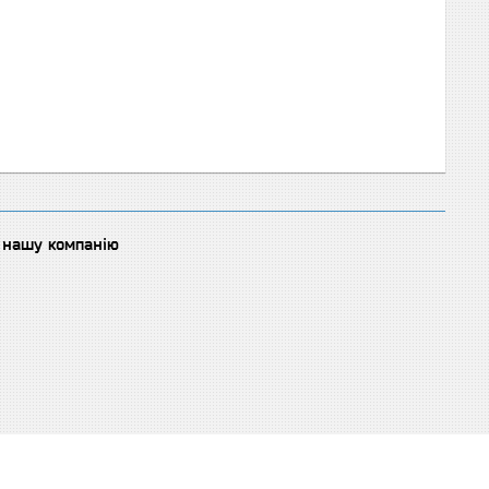
о нашу компанію