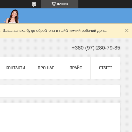
Кошик
й. Ваша заявка буде оброблена в найближчий робочий день.
+380 (97) 280-79-85
КОНТАКТИ
ПРО НАС
ПРАЙС
СТАТТІ