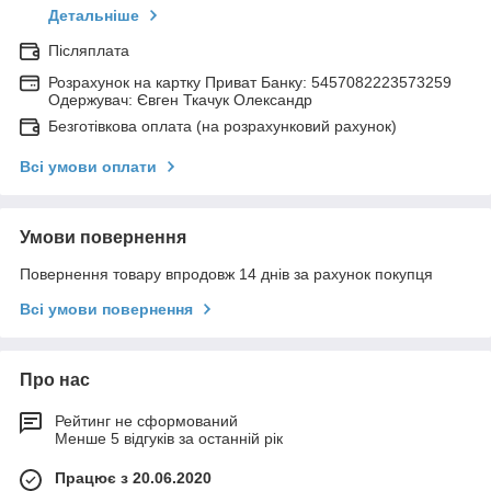
Детальніше
Післяплата
Розрахунок на картку Приват Банку: 5457082223573259
Одержувач: Євген Ткачук Олександр
Безготівкова оплата (на розрахунковий рахунок)
Всі умови оплати
Умови повернення
Повернення товару впродовж 14 днів за рахунок покупця
Всі умови повернення
Про нас
Рейтинг не сформований
Менше 5 відгуків за останній рік
Працює з 20.06.2020