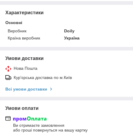
Характеристики
Основні
Виробник
Doily
Країна виробник
Україна
Умови доставки
Нова Пошта
Кур'єрська доставка по м.Київ
Всі умови доставки
Умови оплати
Ви отримаєте замовлення
або гроші повернуться на вашу картку