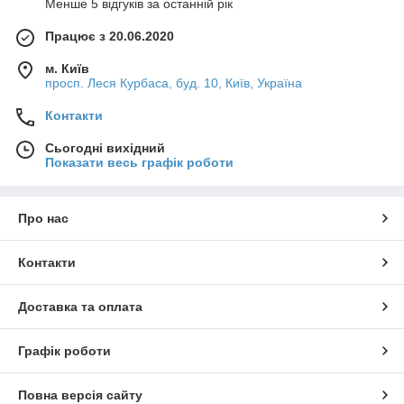
Менше 5 відгуків за останній рік
Працює з 20.06.2020
м. Київ
просп. Леся Курбаса, буд. 10, Київ, Україна
Контакти
Сьогодні вихідний
Показати весь графік роботи
Про нас
Контакти
Доставка та оплата
Графік роботи
Повна версія сайту