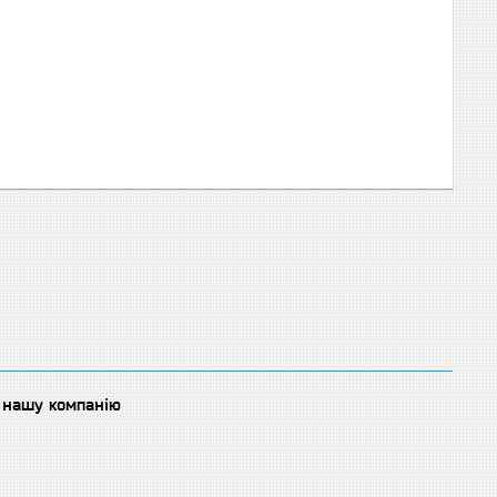
о нашу компанію