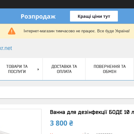
Інтернет-магазин тимчасово не працює. Все буде Україна!
r.net
ТОВАРИ ТА
ДОСТАВКА ТА
ПОВЕРНЕННЯ ТА
ПОСЛУГИ
ОПЛАТА
ОБМІН
Ванна для дезінфекції БОДЕ 10 
3 800 ₴