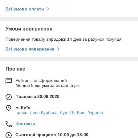
Всі умови оплати
Умови повернення
Повернення товару впродовж 14 днів за рахунок покупця
Всі умови повернення
Про нас
Рейтинг не сформований
Менше 5 відгуків за останній рік
Працює з 20.06.2020
м. Київ
просп. Леся Курбаса, буд. 10, Київ, Україна
Контакти
Сьогодні працює з 10:00 до 18:00