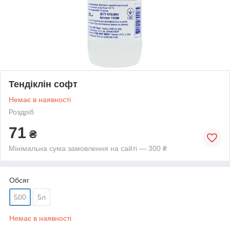
Тендіклін софт
Немає в наявності
Роздріб
71
₴
Мінімальна сума замовлення на сайті — 300 ₴
Обсяг
500
5л
Немає в наявності