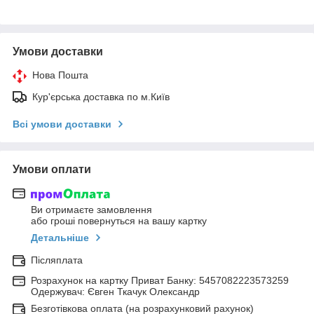
Умови доставки
Нова Пошта
Кур'єрська доставка по м.Київ
Всі умови доставки
Умови оплати
Ви отримаєте замовлення
або гроші повернуться на вашу картку
Детальніше
Післяплата
Розрахунок на картку Приват Банку: 5457082223573259
Одержувач: Євген Ткачук Олександр
Безготівкова оплата (на розрахунковий рахунок)