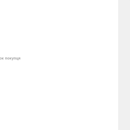
нок покупця