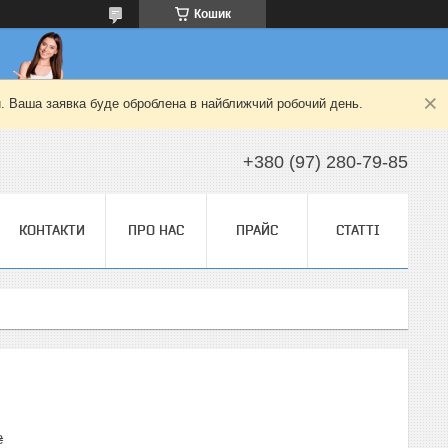
Кошик
й. Ваша заявка буде оброблена в найближчий робочий день.
+380 (97) 280-79-85
КОНТАКТИ
ПРО НАС
ПРАЙС
СТАТТІ
₴