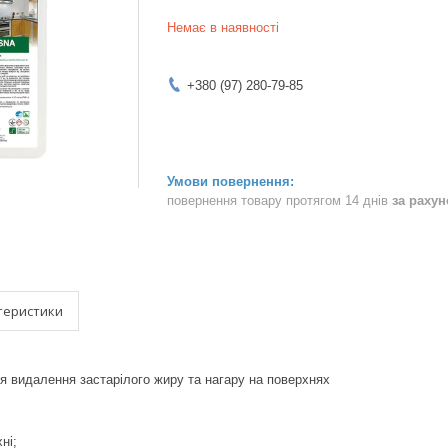
Немає в наявності
+380 (97) 280-79-85
повернення товару протягом 14 днів
за раху
теристики
я видалення застарілого жиру та нагару на поверхнях
ні;