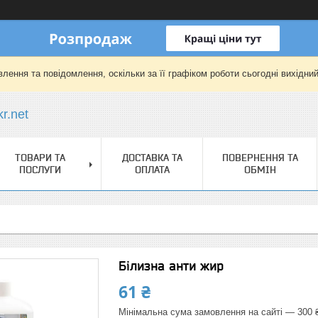
лення та повідомлення, оскільки за її графіком роботи сьогодні вихідни
r.net
ТОВАРИ ТА
ДОСТАВКА ТА
ПОВЕРНЕННЯ ТА
ПОСЛУГИ
ОПЛАТА
ОБМІН
Білизна анти жир
61 ₴
Мінімальна сума замовлення на сайті — 300 