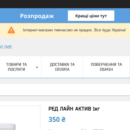
Інтернет-магазин тимчасово не працює. Все буде Україна!
r.net
ТОВАРИ ТА
ДОСТАВКА ТА
ПОВЕРНЕННЯ ТА
ПОСЛУГИ
ОПЛАТА
ОБМІН
РЕД ЛАЙН АКТИВ 1кг
350 ₴