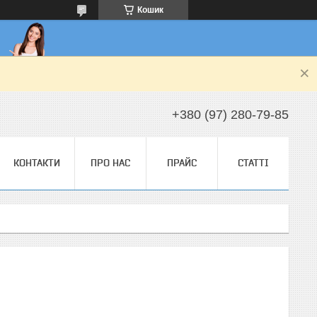
Кошик
+380 (97) 280-79-85
КОНТАКТИ
ПРО НАС
ПРАЙС
СТАТТІ