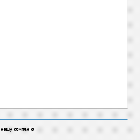
о нашу компанію