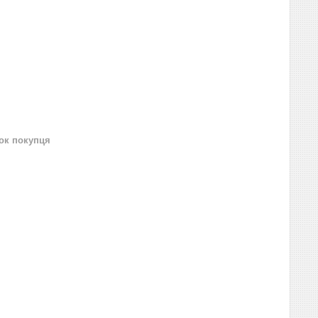
нок покупця