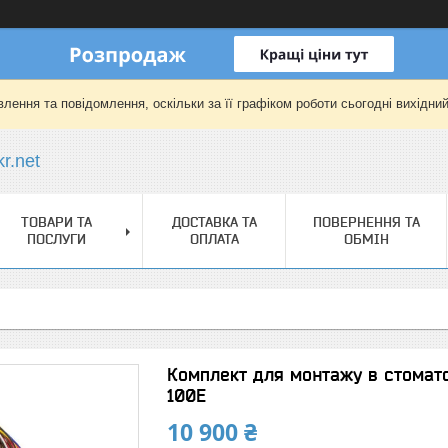
лення та повідомлення, оскільки за її графіком роботи сьогодні вихідни
r.net
ТОВАРИ ТА
ДОСТАВКА ТА
ПОВЕРНЕННЯ ТА
ПОСЛУГИ
ОПЛАТА
ОБМІН
Комплект для монтажу в стомат
100E
10 900 ₴