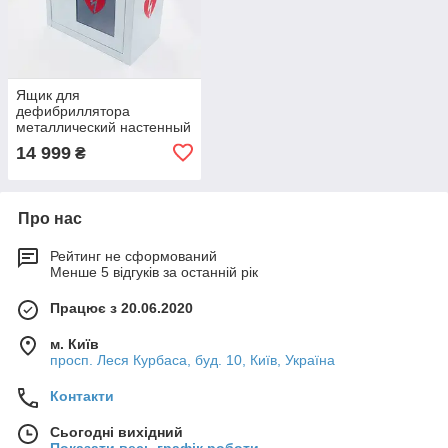
Ящик для
дефибриллятора
металлический настенный
14 999
₴
Про нас
Рейтинг не сформований
Менше 5 відгуків за останній рік
Працює з 20.06.2020
м. Київ
просп. Леся Курбаса, буд. 10, Київ, Україна
Контакти
Сьогодні вихідний
Показати весь графік роботи