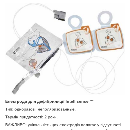
Електроди для дефібриляції Intellisense ™
Тип: одноразові, неполяризованные.
Термін придатності: 2 роки.
ВАЖЛИВО: унікальність цих електродів полягає у відсутності