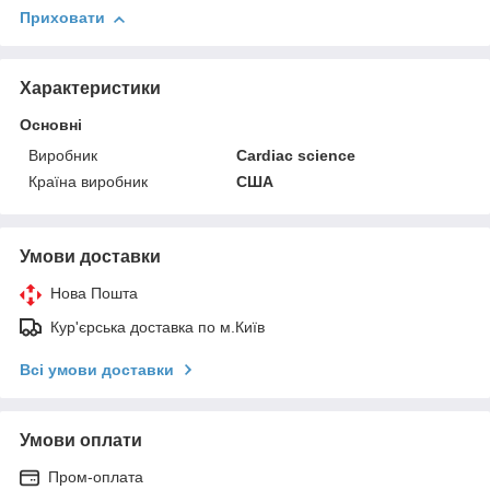
Приховати
Характеристики
Основні
Виробник
Cardiac science
Країна виробник
США
Умови доставки
Нова Пошта
Кур'єрська доставка по м.Київ
Всі умови доставки
Умови оплати
Пром-оплата