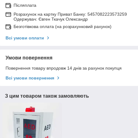
Післяплата
Розрахунок на картку Приват Банку: 5457082223573259
Одержувач: Євген Ткачук Олександр
Безготівкова оплата (на розрахунковий рахунок)
Всі умови оплати
Умови повернення
Повернення товару впродовж 14 днів за рахунок покупця
Всі умови повернення
З цим товаром також замовляють