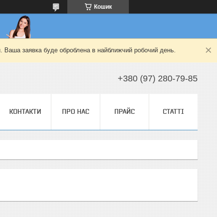
Кошик
й. Ваша заявка буде оброблена в найближчий робочий день.
+380 (97) 280-79-85
КОНТАКТИ
ПРО НАС
ПРАЙС
СТАТТІ