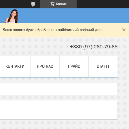
Кошик
й. Ваша заявка буде оброблена в найближчий робочий день.
+380 (97) 280-79-85
КОНТАКТИ
ПРО НАС
ПРАЙС
СТАТТІ